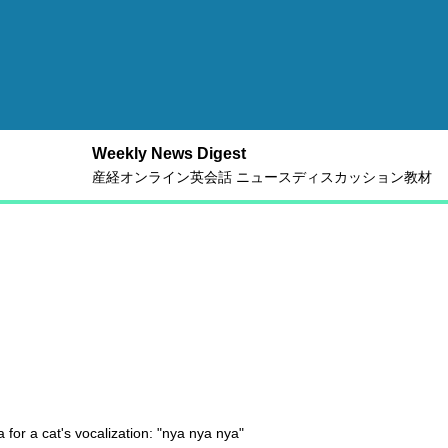
Weekly News Digest
産経オンライン英会話 ニュースディスカッション教材
or a cat's vocalization: "nya nya nya"