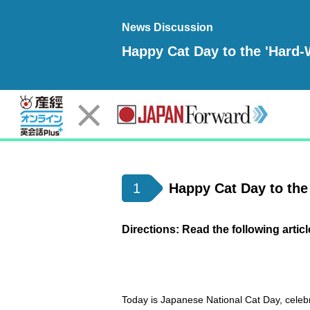
News Discussion
Happy Cat Day to the 'Hard-
1
Happy Cat Day to the
Directions: Read the following articl
Today is Japanese National Cat Day, celeb