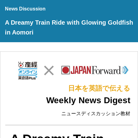
News Discussion
A Dreamy Train Ride with Glowing Goldfish
in Aomori
日本を英語で伝える
Weekly News Digest
ニュースディスカッション教材