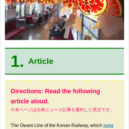
1.
Article
Directions: Read the following
article aloud.
※本ページは出典ニュース記事を要約した英文です。
The Owani Line of the Konan Railway, which
runs