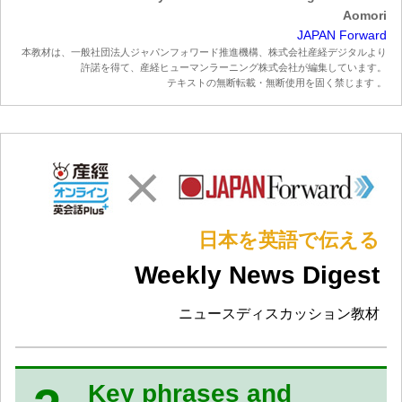
Aomori
JAPAN Forward
本教材は、一般社団法人ジャパンフォワード推進機構、株式会社産経デジタルより
許諾を得て、産経ヒューマンラーニング株式会社が編集しています。
テキストの無断転載・無断使用を固く禁じます 。
日本を英語で伝える
Weekly News Digest
ニュースディスカッション教材
Key phrases and